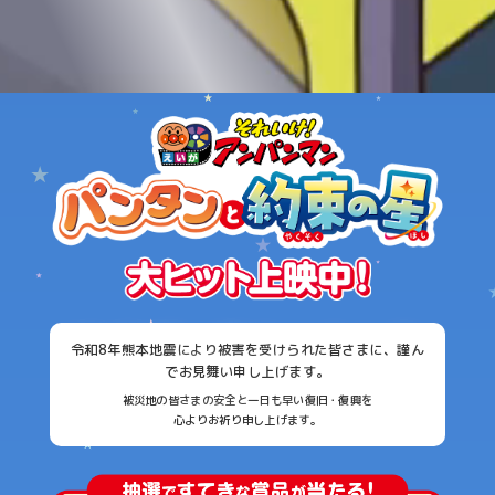
令和8年熊本地震により被害を受けられた皆さまに、謹ん
でお見舞い申し上げます。
被災地の皆さまの安全と一日も早い復旧・復興を
心よりお祈り申し上げます。