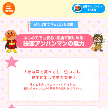
がんばるママ＆パパを応援！
大きな声で笑っても、泣いても、
途中退出しても大丈夫！
周りも子育て中のママ・パパばかり。
優しくあやしながら映画をお楽しみください。