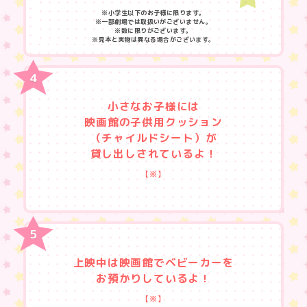
※小学生以下のお子様に限ります。
※一部劇場では取扱いがございません。
※数に限りがございます。
※見本と実物は異なる場合がございます。
小さなお子様には
映画館の子供用クッション
（チャイルドシート）が
貸し出しされているよ！
【※】
上映中は映画館でベビーカーを
お預かりしているよ！
【※】