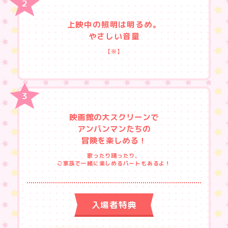
上映中の照明は明るめ。
やさしい音量
【※】
映画館の大スクリーンで
アンパンマンたちの
冒険を楽しめる！
歌ったり踊ったり、
ご家族で一緒に楽しめるパートもあるよ！
入場者特典